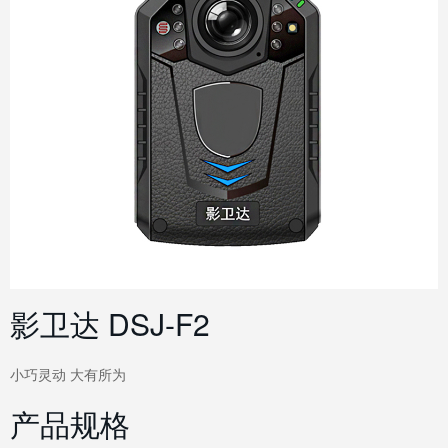
影卫达 DSJ-F2
小巧灵动 大有所为
产品规格