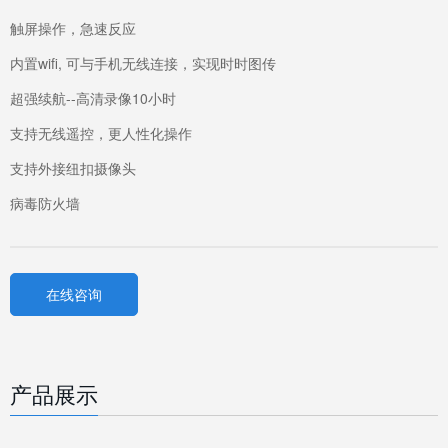
触屏操作，急速反应
内置wifi, 可与手机无线连接，实现时时图传
超强续航--高清录像10小时
支持无线遥控，更人性化操作
支持外接纽扣摄像头
病毒防火墙
在线咨询
产品展示