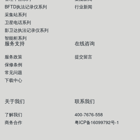
BFTD执法记录仪系列
行业新闻
采集站系列
卫星电话系列
影卫达执法记录仪系列
智能柜系列
服务支持
在线咨询
服务政策
提交留言
保修条例
常见问题
下载中心
关于我们
联系我们
了解我们
400-7676-558
商务合作
粤ICP备16099792号-1