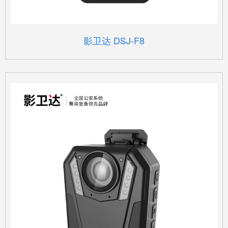
影卫达 DSJ-F8