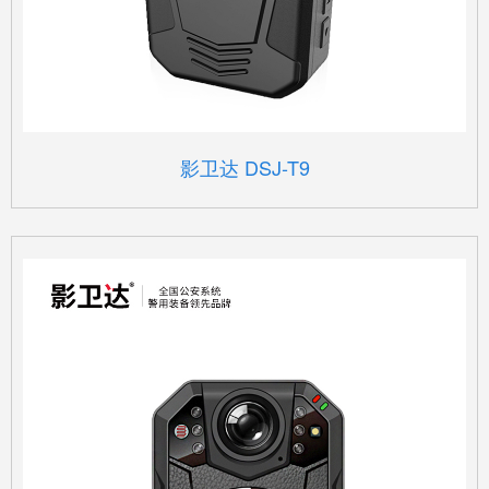
影卫达 DSJ-T9