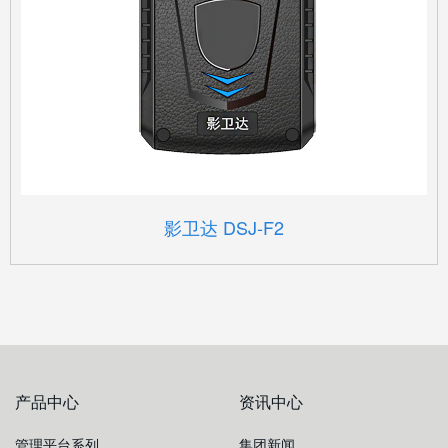
影卫达 DSJ-F2
产品中心
资讯中心
管理平台系列
集团新闻