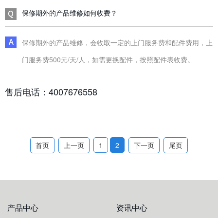
保修期外的产品维修如何收费？
保修期外的产品维修，会收取一定的上门服务费和配件费用，上
门服务费500元/天/人，如需更换配件，按照配件表收费。
售后电话：4007676558
首页
上一页
1
2
下一页
尾页
产品中心
资讯中心