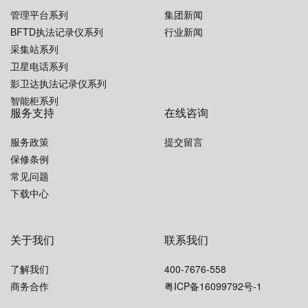
管理平台系列
集团新闻
BFTD执法记录仪系列
行业新闻
采集站系列
卫星电话系列
影卫达执法记录仪系列
智能柜系列
服务支持
在线咨询
服务政策
提交留言
保修条例
常见问题
下载中心
关于我们
联系我们
了解我们
400-7676-558
商务合作
粤ICP备16099792号-1