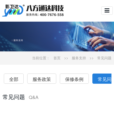
当前位置：
首页
>>
服务支持
>>
常见问题
全部
服务政策
保修条例
常见问
常见问题
Q&A