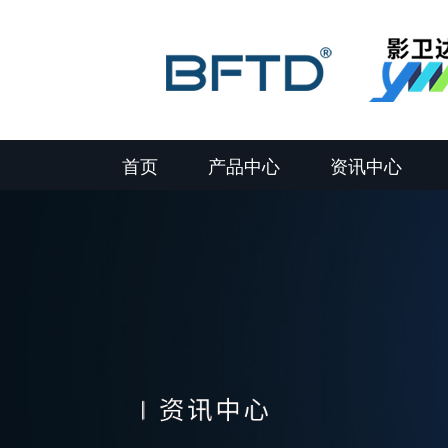
首页
产品中心
资讯中心