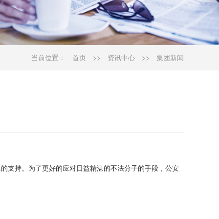
当前位置：
首页
>>
资讯中心
>>
集团新闻
术的支持。为了更好的应对日益精湛的不法分子的手段，公安