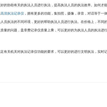
更好的协助有关的执法人员进行执法，提高执法人员的执法效率。如何才
达
高清执法记录仪
，拥有更多的功能，集拍照，摄像，录音，对话等于一
法人员执法的不同环境，更好的帮助执法人员进行执法。在价格上，不同
致质量的问题，盖章费记录仪质量上乘，可以更好的为执法人员的执法进
满足有关机关对执法记录仪功能的要求，可以更好的进行文明执法，实时