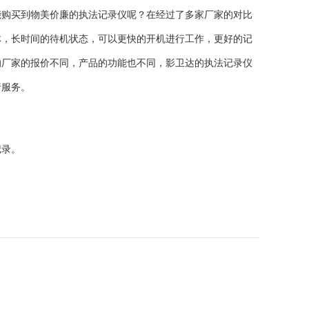
能购买到物美价廉的执法记录仪呢？在经过了多家厂家的对比
体，长时间的待机状态，可以更快的开机进行工作，更好的记
的厂家的报价不同，产品的功能也不同，影卫达的执法记录仪
行服务。
记录。