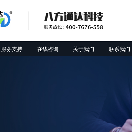
服务支持
在线咨询
关于我们
联系我们