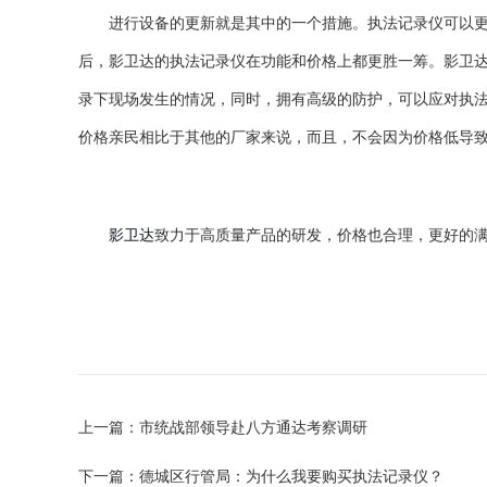
进行设备的更新就是其中的一个措施。执法记录仪可以
后，影卫达的执法记录仪在功能和价格上都更胜一筹。影卫
录下现场发生的情况，同时，拥有高级的防护，可以应对执
价格亲民相比于其他的厂家来说，而且，不会因为价格低导
影卫达
致力于高质量产品的研发，价格也合理，更好的
上一篇：市统战部领导赴八方通达考察调研
下一篇：德城区行管局：为什么我要购买执法记录仪？