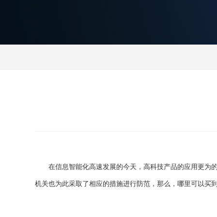
在信息智能化高速发展的今天，高科技产品的应用更为
机关也为此采取了相应的措施进行防范，那么，哪里可以买