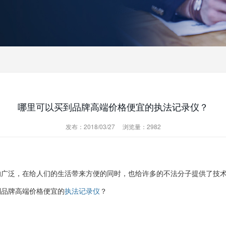
哪里可以买到品牌高端价格便宜的执法记录仪？
发布：2018/03/27
浏览量：2982
的广泛，在给人们的生活带来方便的同时，也给许多的不法分子提供了技
到品牌高端价格便宜的
执法记录仪
？