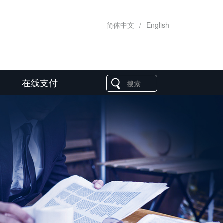
简体中文
/
English
在线支付