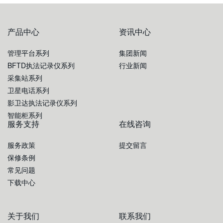
产品中心
资讯中心
管理平台系列
集团新闻
BFTD执法记录仪系列
行业新闻
采集站系列
卫星电话系列
影卫达执法记录仪系列
智能柜系列
服务支持
在线咨询
服务政策
提交留言
保修条例
常见问题
下载中心
关于我们
联系我们