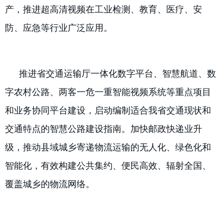
产，推进超高清视频在工业检测、教育、医疗、安
防、应急等行业广泛应用。
推进省交通运输厅一体化数字平台、智慧航道、数
字农村公路、两客一危一重智能视频系统等重点项目
和业务协同平台建设，启动编制适合我省交通现状和
交通特点的智慧公路建设指南。加快邮政快递业升
级，推动县域城乡寄递物流运输的无人化、绿色化和
智能化，有效构建公共集约、便民高效、辐射全国、
覆盖城乡的物流网络。