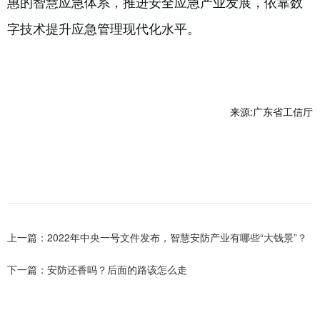
惠的智慧应急体系，推进安全应急产业发展，依靠数
字技术提升应急管理现代化水平。
来源:广东省工信厅
上一篇：2022年中央一号文件发布，智慧安防产业有哪些“大钱景”？
下一篇：安防还香吗？后面的路该怎么走