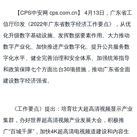
【CPS中安网 cps.com.cn】 4月13日，广东省工
信厅印发《2022年广东省数字经济工作要点》，从优
化升级数字基础设施、发挥数据要素作用、大力推动
数字产业化、加快推进产业数字化、提升公共服务数
字化水平、健全完善治理和安全体系、加强统筹指导
和政策保障七个方面出台30项措施，推动广东省全面
建设数字经济强省。
《工作要点》提出：培育壮大超高清视频显示产业
集群，办好世界超高清视频产业发展大会，积极推
广“百城千屏”，加快4K超高清电视频道建设和内容生