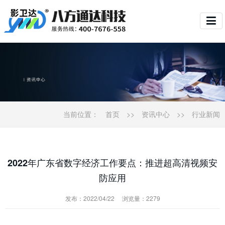
当前位置：
首页
>>
资讯中心
>>
行业新闻
2022年广东省数字经济工作要点：推进超高清视频安
防应用
发布：2022/04/22
浏览量：2279