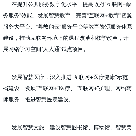
在提升公共服务数字化水平，提高政府“互联网+政
务服务”效能。发展智慧教育，完善“互联网+教育”资源
服务大平台、“粤教翔云”服务平台等数字资源服务体系
建设，推动互联网环境下的课程改革和教学改革，开
展网络学习空间“人人通”试点项目。
发展智慧医疗，深入推进“互联网+医疗健康”示范
省建设，发展“互联网+”医疗、“互联网+”护理、网约药
师服务，推进智慧医院建设。
发展智慧文旅，建设智慧图书馆、博物馆、智慧美