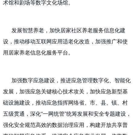
术馆和剧场等数字文化场馆。
发展智慧养老，加快居家社区养老服务信息化建
设，推动移动互联网应用适老化改造，加强推广和使
用居家养老信息化服务平台。
加强数字应急建设，推进应急管理数字化、智能化
发展，加强应急关键核心技术攻关，加快应急新型基
础设施建设，推动应急指挥网络省、市、县、镇、村
五级贯通，深化“一网统管”统筹发展和安全专题建设，
强化安全规范高效的数据治理应用，构建开放共享普